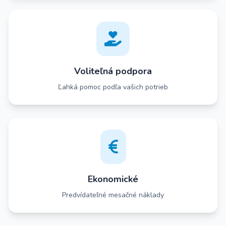
Voliteľná podpora
Ľahká pomoc podľa vašich potrieb
Ekonomické
Predvídateľné mesačné náklady