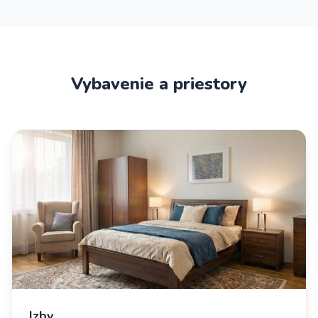
Vybavenie a priestory
Izby