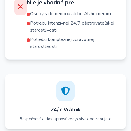
Nie je vhodné pre
Osoby s demenciou alebo Alzheimerom
Potrebu intenzívnej 24/7 ošetrovateľskej
starostlivosti
Potrebu komplexnej zdravotnej
starostlivosti
24/7 Vrátnik
Bezpečnosť a dostupnosť kedykoľvek potrebujete