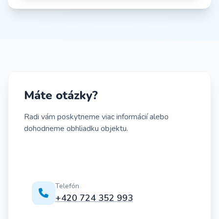
Máte otázky?
Radi vám poskytneme viac informácií alebo
dohodneme obhliadku objektu.
Telefón
+420 724 352 993