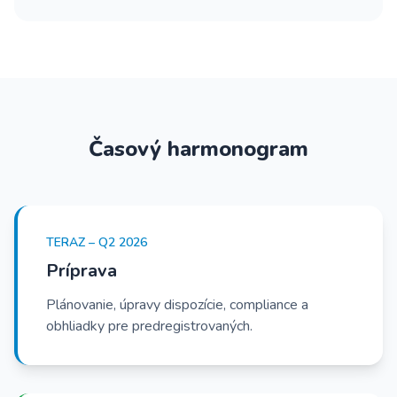
Časový harmonogram
TERAZ – Q2 2026
Príprava
Plánovanie, úpravy dispozície, compliance a
obhliadky pre predregistrovaných.