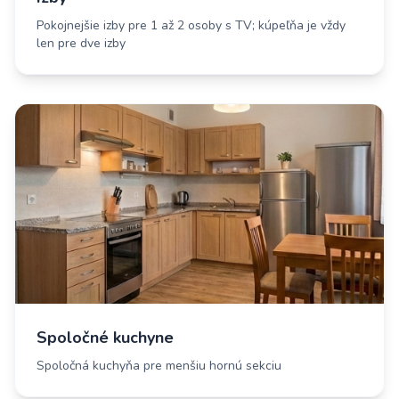
Pokojnejšie izby pre 1 až 2 osoby s TV; kúpeľňa je vždy
len pre dve izby
Spoločné kuchyne
Spoločná kuchyňa pre menšiu hornú sekciu