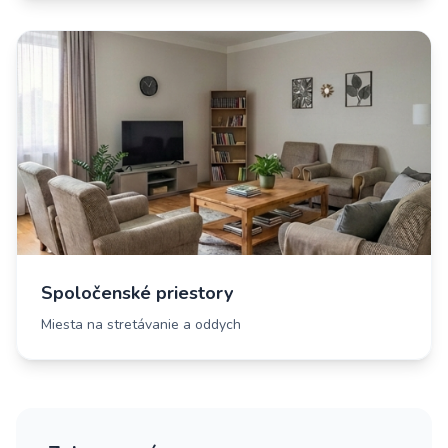
Spoločenské priestory
Miesta na stretávanie a oddych