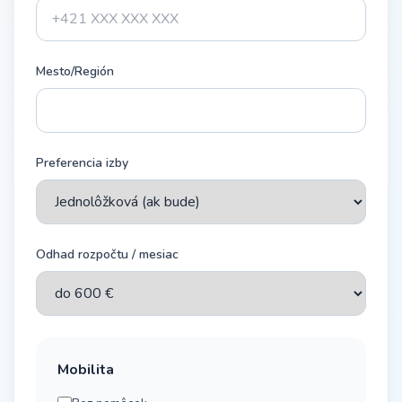
Mesto/Región
Preferencia izby
Odhad rozpočtu / mesiac
Mobilita