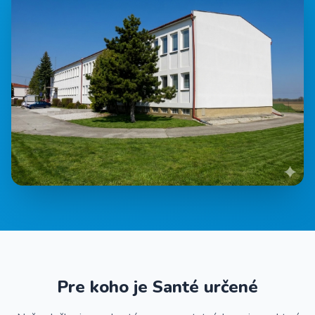
Pre koho je Santé určené