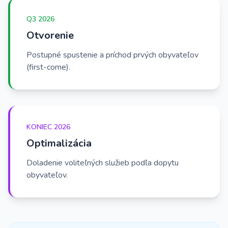
Q3 2026
Otvorenie
Postupné spustenie a príchod prvých obyvateľov
(first-come).
KONIEC 2026
Optimalizácia
Doladenie voliteľných služieb podľa dopytu
obyvateľov.